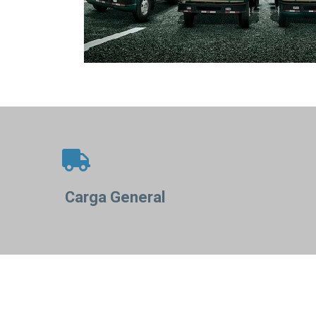
Carga General