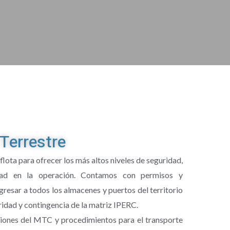
Terrestre
ota para ofrecer los más altos niveles de seguridad,
idad en la operación. Contamos con permisos y
resar a todos los almacenes y puertos del territorio
ridad y contingencia de la matriz IPERC.
iones del MTC y procedimientos para el transporte