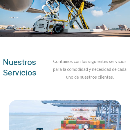
Nuestros
Contamos con los siguientes servicios
para la comodidad y necesidad de cada
Servicios
uno de nuestros clientes.
Ver Más