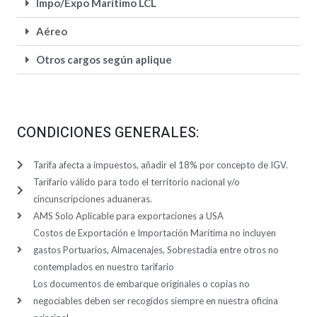
Impo/Expo Marítimo LCL
Aéreo
Otros cargos según aplique
CONDICIONES GENERALES:
Tarifa afecta a impuestos, añadir el 18% por concepto de IGV.
Tarifario válido para todo el territorio nacional y/o
cincunscripciones aduaneras.
AMS Solo Aplicable para exportaciones a USA
Costos de Exportación e Importación Marítima no incluyen
gastos Portuarios, Almacenajes, Sobrestadía entre otros no
contemplados en nuestro tarifario
Los documentos de embarque originales o copias no
negociables deben ser recogidos siempre en nuestra oficina